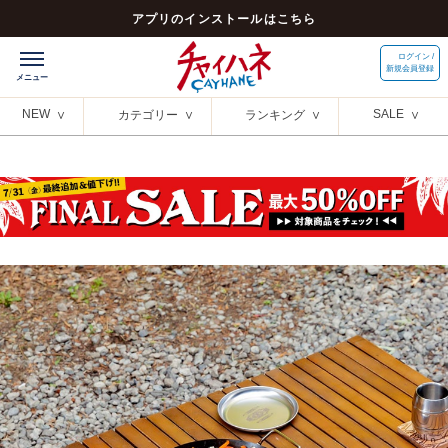
アプリのインストールはこちら
ログイン /
新規会員登録
NEW
SALE
カテゴリー
ランキング