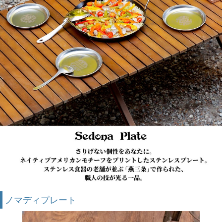
ノマディプレート