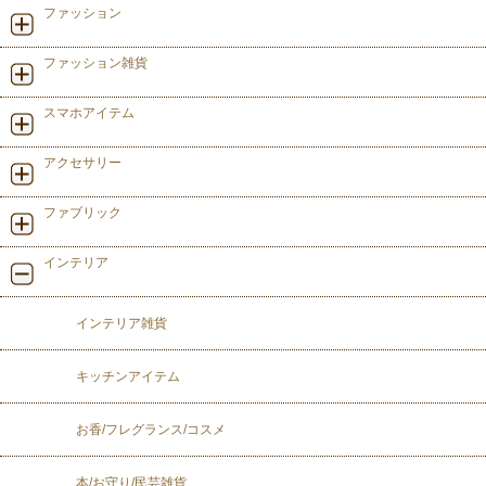
ファッション
ファッション雑貨
スマホアイテム
アクセサリー
ファブリック
インテリア
インテリア雑貨
キッチンアイテム
お香/フレグランス/コスメ
本/お守り/民芸雑貨