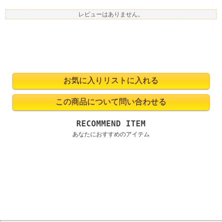
レビューはありません。
RECOMMEND ITEM
あなたにおすすめのアイテム