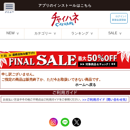
アプリのインストールはこちら
ログイン /
新規会員登録
NEW
SALE
カテゴリー
ランキング
申し訳ございません。
ご指定の商品は販売終了か、ただ今お取扱いできない商品です。
ホームへ戻る