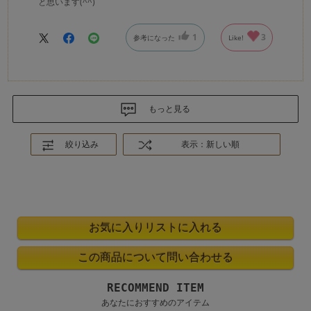
と思います(^^)
1
3
参考になった
Like!
もっと見る
絞り込み
表示：新しい順
RECOMMEND ITEM
あなたにおすすめのアイテム