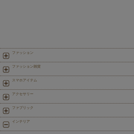
ファッション
ファッション雑貨
スマホアイテム
アクセサリー
ファブリック
インテリア