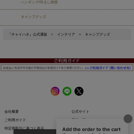
ハンギング/吊るし雑貨
キャンプグッズ
『チャイハネ』公式通販
>
インテリア
>
キャンプグッズ
会社概要
公式サイト
ご利用ガイド
店舗一覧
特定商取引に基づく表示
プライバシーポリシー