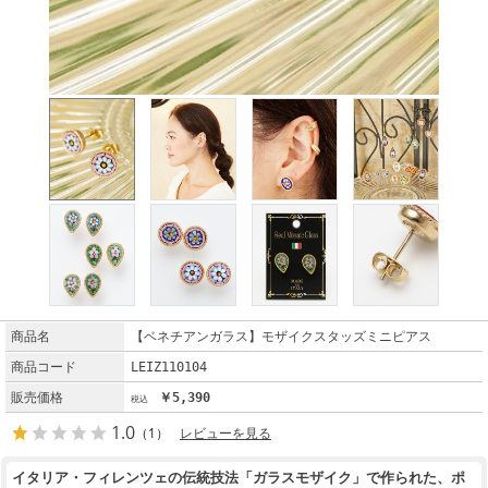
商品名
【ベネチアンガラス】モザイクスタッズミニピアス
商品コード
LEIZ110104
販売価格
￥5,390
1.0
（1）
レビューを見る
イタリア・フィレンツェの伝統技法「ガラスモザイク」で作られた、ポ