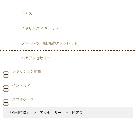
ピアス
イヤリング/イヤーカフ
ブレスレット/腕時計/アンクレット
ヘアアクセサリー
ファッション雑貨
インテリア
スマホケース
『欧州航路』
>
アクセサリー
>
ピアス