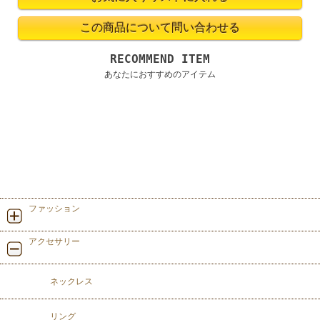
RECOMMEND ITEM
あなたにおすすめのアイテム
ファッション
アクセサリー
ネックレス
リング