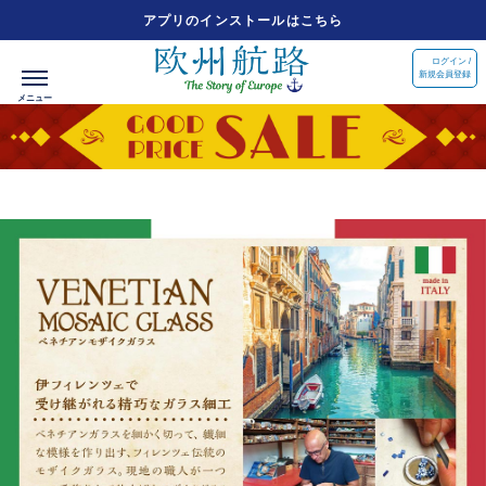
アプリのインストールはこちら
ログイン /
新規会員登録