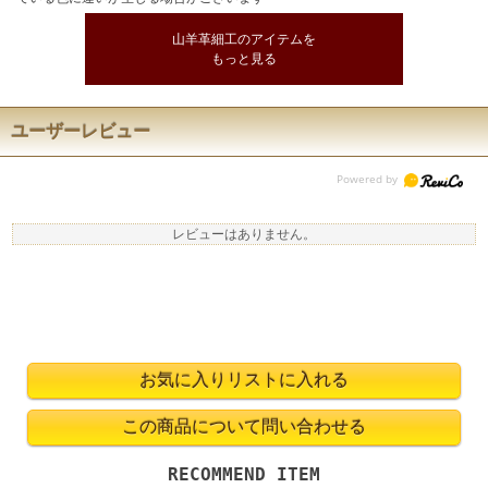
山羊革細工のアイテムを
もっと見る
ユーザーレビュー
レビューはありません。
RECOMMEND ITEM