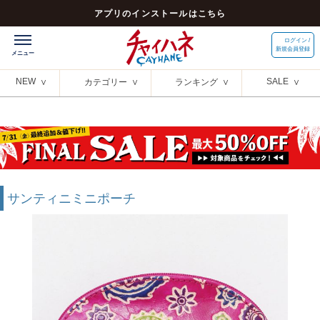
アプリのインストールはこちら
ログイン /
新規会員登録
NEW
SALE
カテゴリー
ランキング
サンティニミニポーチ