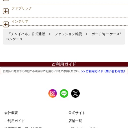
ファブリック
インテリア
『チャイハネ』公式通販
>
ファッション雑貨
>
ポーチ/キーケース/
ペンケース
会社概要
公式サイト
ご利用ガイド
店舗一覧