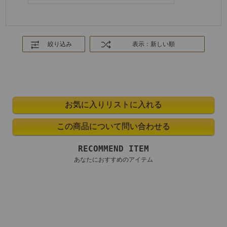
絞り込み
表示：新しい順
RECOMMEND ITEM
あなたにおすすめのアイテム