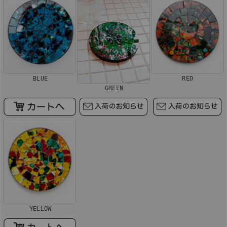
BLUE
RED
GREEN
YELLOW