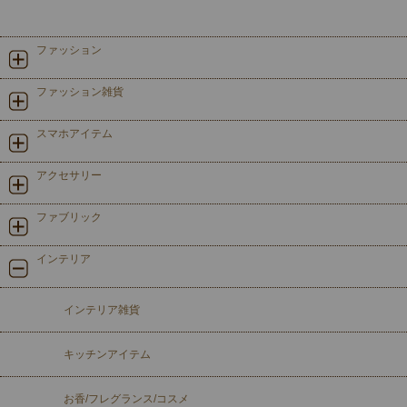
ファッション
ファッション雑貨
スマホアイテム
アクセサリー
ファブリック
インテリア
インテリア雑貨
キッチンアイテム
お香/フレグランス/コスメ