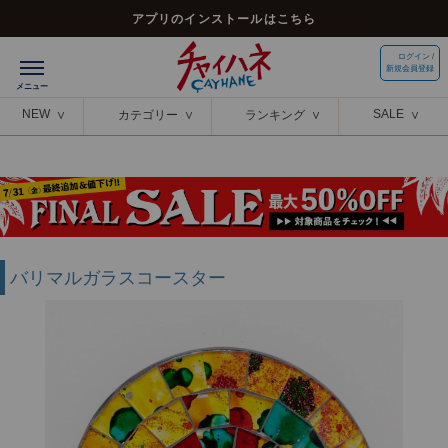
アプリのインストールはこちら
ログイン /
新規会員登録
NEW
SALE
カテゴリー
ランキング
バリマルガラスコースター