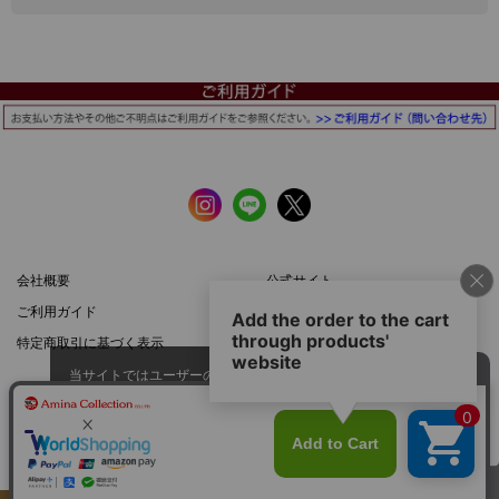
会社概要
公式サイト
ご利用ガイド
店舗一覧
特定商取引に基づく表示
プライバシーポリシー
当サイトではユーザーの利便性向
上やサイト改善のためにCookieを
承諾する
使用しています。
スマートフォン |
PCサイト
このページのトップへ