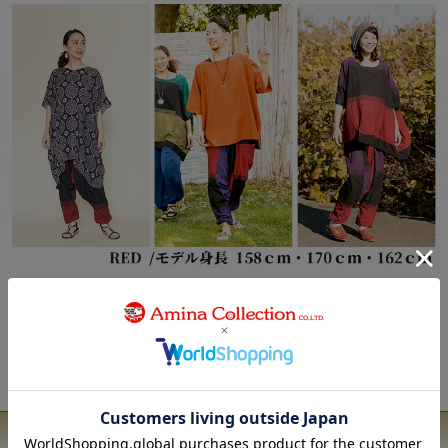
メンズパンツをもっと見る
レディースパンツをもっと見る
ユーザーレビュー