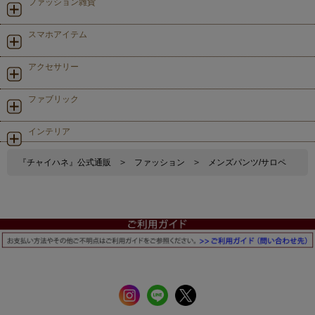
ファッション雑貨
スマホアイテム
アクセサリー
ファブリック
インテリア
『チャイハネ』公式通販
>
ファッション
>
メンズパンツ/サロペ