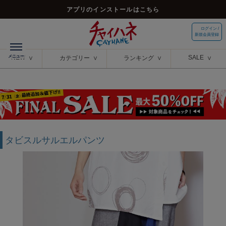
アプリのインストールはこちら
ログイン /
新規会員登録
NEW
SALE
カテゴリー
ランキング
タビスルサルエルパンツ