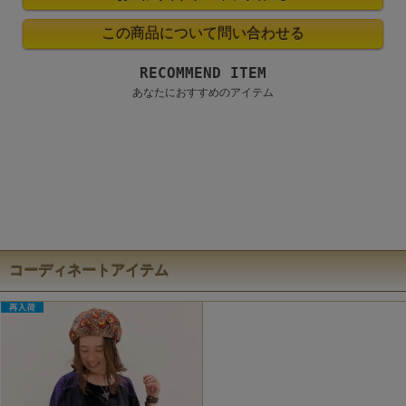
RECOMMEND ITEM
あなたにおすすめのアイテム
コーディネートアイテム