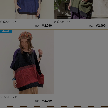
タビスルＴＯＰ
タビスルＴＯＰ
￥2,090
￥2,090
タビスルＴＯＰ
￥2,090