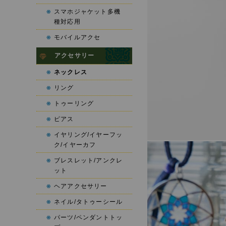
スマホジャケット多機
種対応用
モバイルアクセ
アクセサリー
ネックレス
リング
トゥーリング
ピアス
イヤリング/イヤーフッ
ク/イヤーカフ
ブレスレット/アンクレ
ット
ヘアアクセサリー
ネイル/タトゥーシール
パーツ/ペンダントトッ