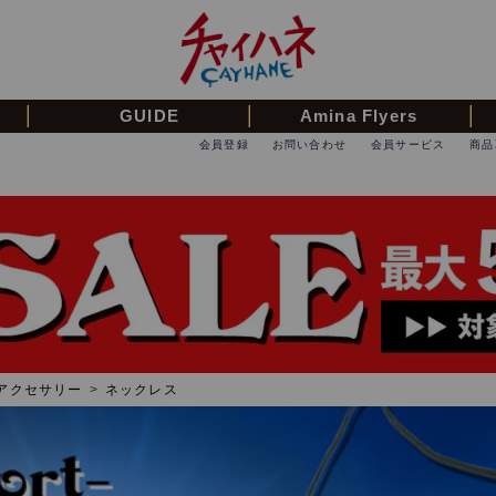
GUIDE
Amina Flyers
会員登録
お問い合わせ
会員サービス
商品
アクセサリー
>
ネックレス