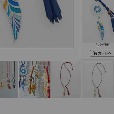
FLOWER