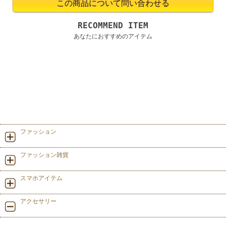
RECOMMEND ITEM
あなたにおすすめのアイテム
ファッション
ファッション雑貨
スマホアイテム
アクセサリー