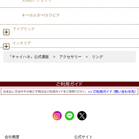
キーホルダー/カラビナ
ファブリック
インテリア
『チャイハネ』公式通販
>
アクセサリー
>
リング
会社概要
公式サイト