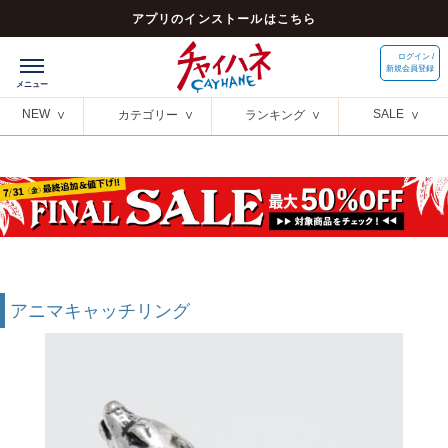
アプリのインストールはこちら
ログイン /
新規会員登録
NEW
SALE
カテゴリー
ランキング
アニマキャッチリング