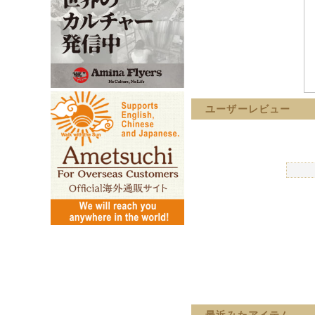
ユーザーレビュー