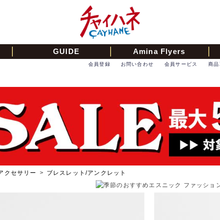
GUIDE
Amina Flyers
会員登録
お問い合わせ
会員サービス
商品
アクセサリー
>
ブレスレット/アンクレット