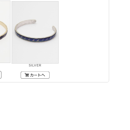
SILVER