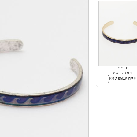
GOLD
SOLD OUT