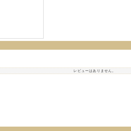
レビューはありません。