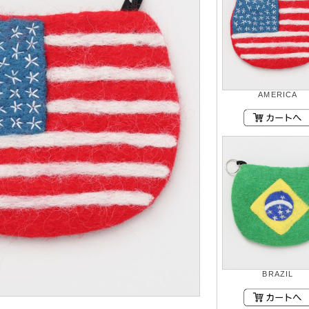
AMERICA
BRAZIL