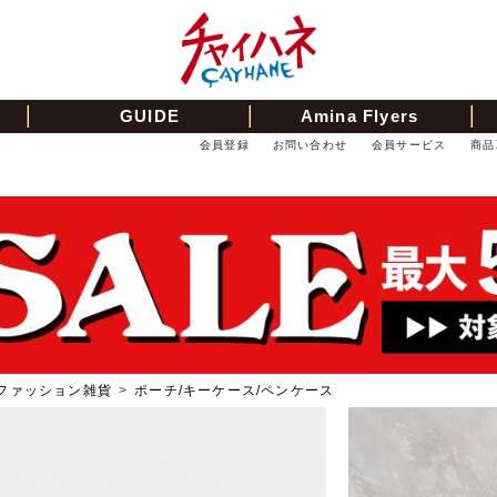
GUIDE
Amina Flyers
会員登録
お問い合わせ
会員サービス
商品
ファッション雑貨
>
ポーチ/キーケース/ペンケース