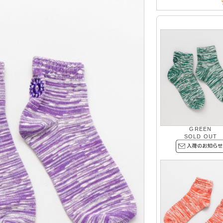
GREEN
SOLD OUT