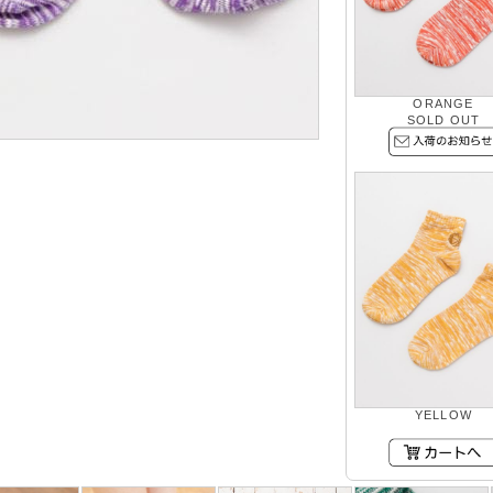
ORANGE
SOLD OUT
YELLOW