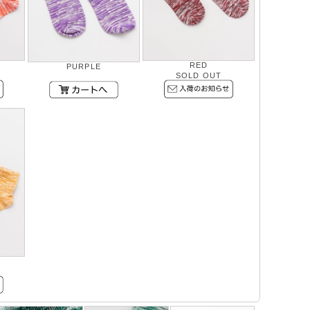
RED
PURPLE
SOLD OUT