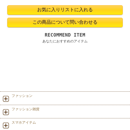
RECOMMEND ITEM
あなたにおすすめのアイテム
ファッション
ファッション雑貨
スマホアイテム