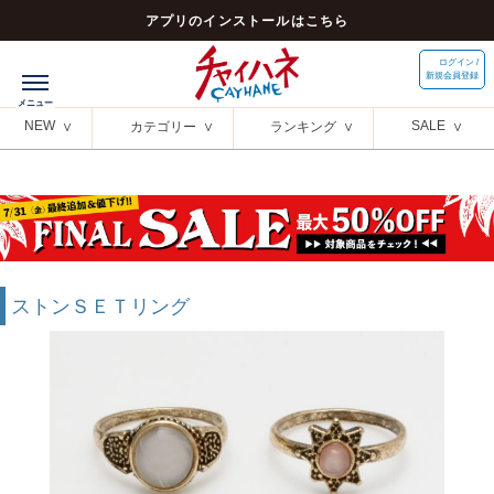
アプリのインストールはこちら
ログイン /
新規会員登録
NEW
SALE
カテゴリー
ランキング
ストンＳＥＴリング