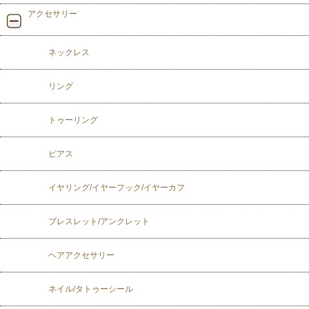
アクセサリー
ネックレス
リング
トゥーリング
ピアス
イヤリング/イヤーフック/イヤーカフ
ブレスレット/アンクレット
ヘアアクセサリー
ネイル/タトゥーシール