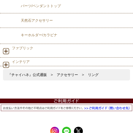
パーツ/ペンダントトップ
天然石アクセサリー
キーホルダー/カラビナ
ファブリック
インテリア
『チャイハネ』公式通販
>
アクセサリー
>
リング