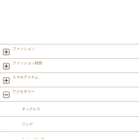
ファッション
ファッション雑貨
スマホアイテム
アクセサリー
ネックレス
リング