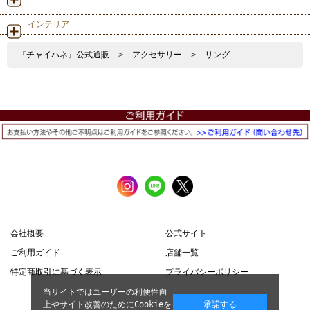
インテリア
『チャイハネ』公式通販
>
アクセサリー
>
リング
会社概要
公式サイト
ご利用ガイド
店舗一覧
特定商取引に基づく表示
プライバシーポリシー
当サイトではユーザーの利便性向
上やサイト改善のためにCookieを
承諾する