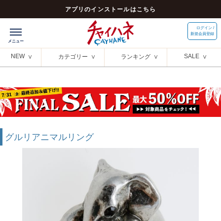
アプリのインストールはこちら
ログイン /
新規会員登録
NEW
SALE
カテゴリー
ランキング
グルリアニマルリング