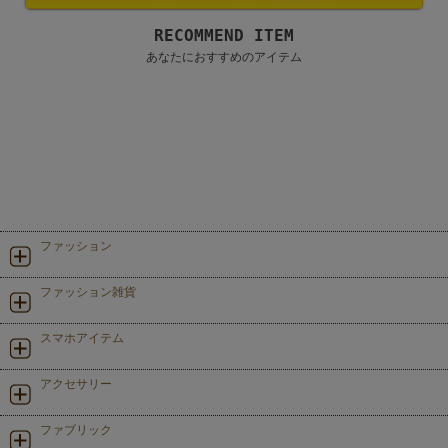
RECOMMEND ITEM
あなたにおすすめのアイテム
ファッション
ファッション雑貨
スマホアイテム
アクセサリー
ファブリック