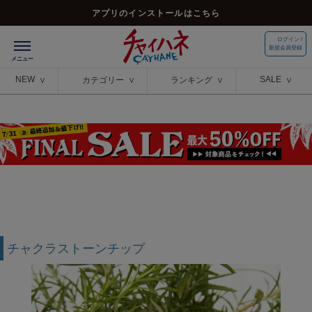
アプリのインストールはこちら
ログイン /
新規会員登録
NEW
SALE
カテゴリー
ランキング
チャクラストーンチップ