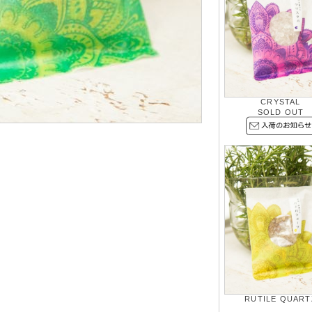
CRYSTAL
SOLD OUT
RUTILE QUART