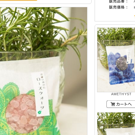
販売品番 :
販売価格 :
AMETHYST