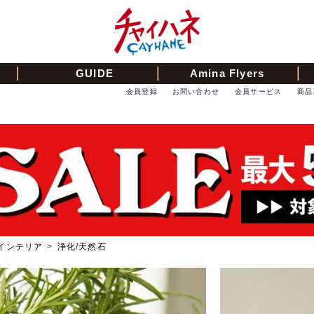
GUIDE
Amina Flyers
会員登録
お問い合わせ
会員サービス
商品
インテリア
>
浄化/天然石