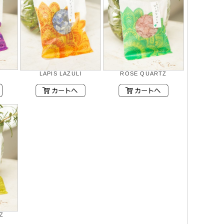
LAPIS LAZULI
ROSE QUARTZ
Z