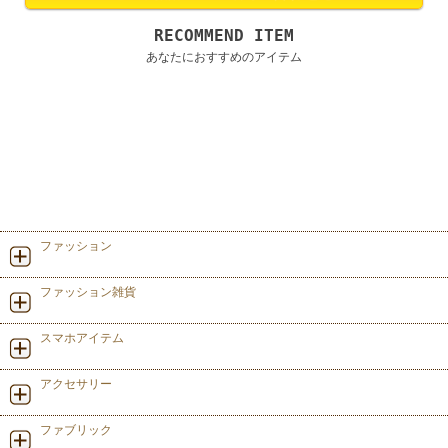
RECOMMEND ITEM
あなたにおすすめのアイテム
ファッション
ファッション雑貨
スマホアイテム
アクセサリー
ファブリック