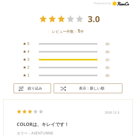
3.0
1
レビュー件数：
件
★
5
(0)
★
4
(0)
★
3
(1)
★
2
(0)
★
1
(0)
絞り込み
表示：新しい順
2020.12.3
COLORは、キレイです！
カラー：AVENTURINE