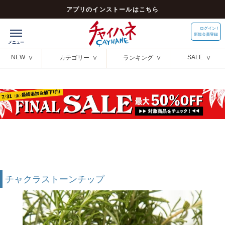
アプリのインストールはこちら
ログイン /
新規会員登録
NEW
SALE
カテゴリー
ランキング
チャクラストーンチップ