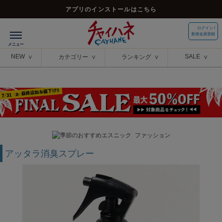
アプリのインストールはこちら
ログイン /
新規会員登録
NEW
SALE
カテゴリー
ランキング
アッタラ消臭スプレー