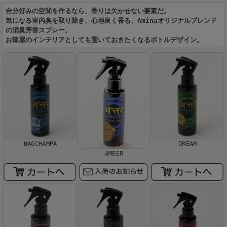
自分好みの空間を作るなら、香りは欠かせない要素だ。
気になる室内臭を取り除き、心地良く香る、Aminaオリジナルブレンド
の消臭芳香スプレー。
お部屋のインテリアとしても置いておきたくなるボトルデザイン。
NAGCHAMPA
DREAM
AMBER