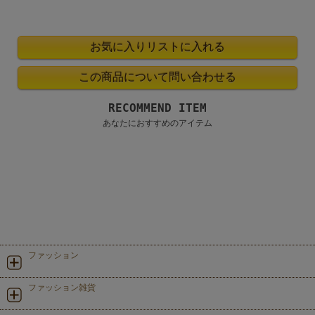
RECOMMEND ITEM
あなたにおすすめのアイテム
ファッション
ファッション雑貨