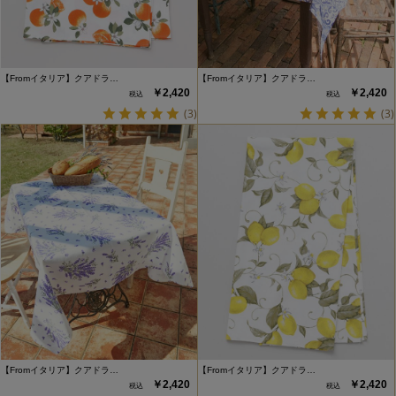
【Fromイタリア】クアドラ…
【Fromイタリア】クアドラ…
￥2,420
￥2,420
(3)
(3)
【Fromイタリア】クアドラ…
【Fromイタリア】クアドラ…
￥2,420
￥2,420