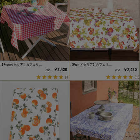
【Fromイタリア】カフェリ…
【Fromイタリア】カフェリ…
￥2,420
￥2,420
(1)
(1)