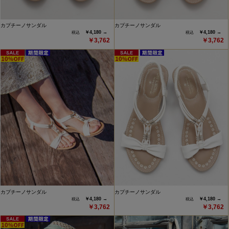
カプチーノサンダル
カプチーノサンダル
￥4,180 →
￥4,180 →
￥3,762
￥3,762
カプチーノサンダル
カプチーノサンダル
￥4,180 →
￥4,180 →
￥3,762
￥3,762