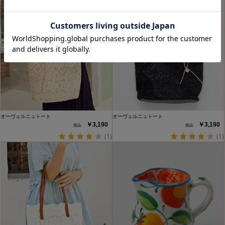
オーヴェルニュトート
オーヴェルニュトート
￥3,190
￥3,190
(1)
(1)