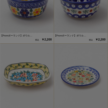
【Fromポーランド】ボウル…
【Fromポーランド】ボウル…
￥2,200
￥2,200