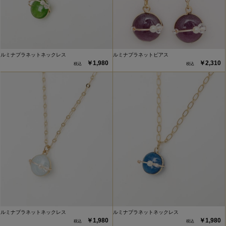
ルミナプラネットネックレス
ルミナプラネットピアス
￥1,980
￥2,310
ルミナプラネットネックレス
ルミナプラネットネックレス
￥1,980
￥1,980