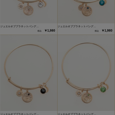
ジュエルオブプラネットバング…
ジュエルオブプラネットバング…
￥1,980
￥1,980
ジュエルオブプラネットバング…
ジュエルオブプラネットバング…