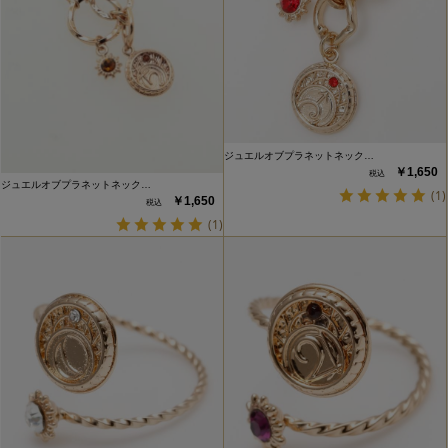
ジュエルオブプラネットネック…
￥1,650
ジュエルオブプラネットネック…
(1)
￥1,650
(1)