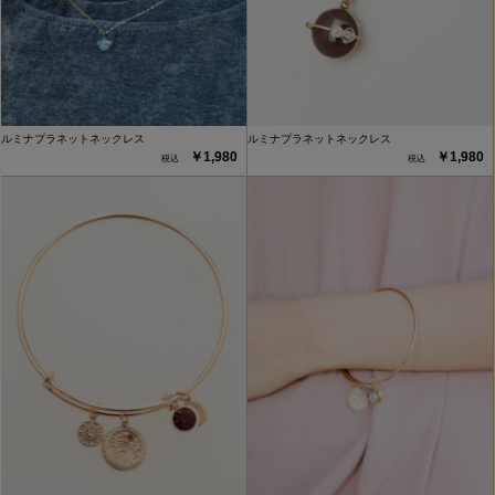
ルミナプラネットネックレス
ルミナプラネットネックレス
￥1,980
￥1,980