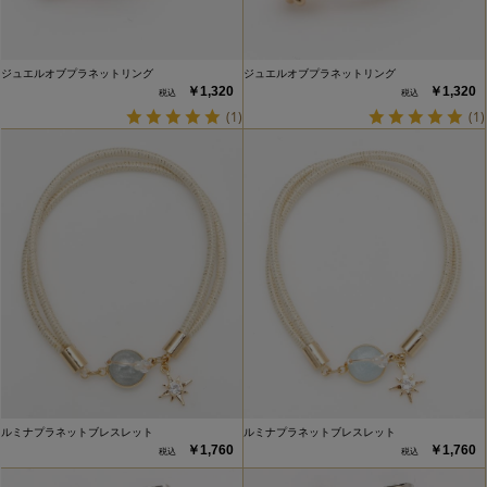
ジュエルオブプラネットリング
ジュエルオブプラネットリング
￥1,320
￥1,320
(1)
(1)
ルミナプラネットブレスレット
ルミナプラネットブレスレット
￥1,760
￥1,760