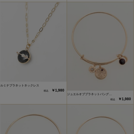
ルミナプラネットネックレス
￥1,980
ジュエルオブプラネットバング…
￥1,980