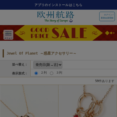
アプリのインストールはこちら
ログイン /
新規会員登録
Jewel Of Planet ～惑星アクセサリー～
並べ替え：
２列
３列
表示形式：
59
件あります