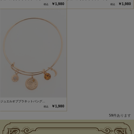
￥1,980
￥1,980
ジュエルオブプラネットバング…
￥1,980
59
件あります