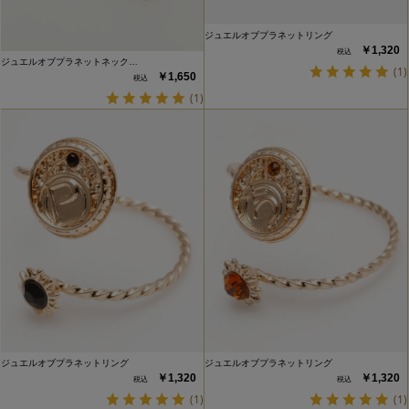
ジュエルオブプラネットリング
￥1,320
ジュエルオブプラネットネック…
(1)
￥1,650
(1)
ジュエルオブプラネットリング
ジュエルオブプラネットリング
￥1,320
￥1,320
(1)
(1)