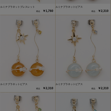
ルミナプラネットブレスレット
ルミナプラネットピアス
￥1,760
￥2,310
ルミナプラネットピアス
ルミナプラネットピアス
￥2,310
￥2,310