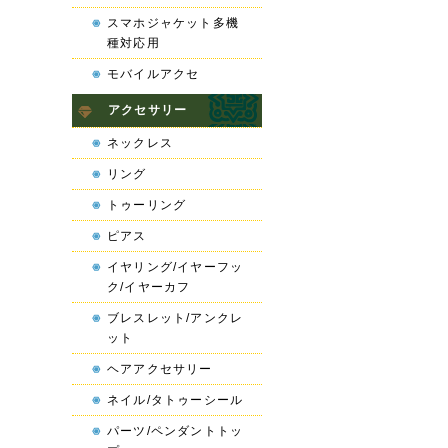
スマホジャケット多機
種対応用
モバイルアクセ
アクセサリー
ネックレス
リング
トゥーリング
ピアス
イヤリング/イヤーフッ
ク/イヤーカフ
ブレスレット/アンクレ
ット
ヘアアクセサリー
ネイル/タトゥーシール
パーツ/ペンダントトッ