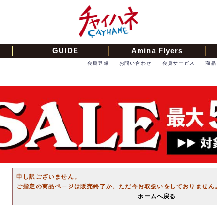
GUIDE
Amina Flyers
会員登録
お問い合わせ
会員サービス
商品
申し訳ございません。
ご指定の商品ページは販売終了か、ただ今お取扱いをしておりません
ホームへ戻る