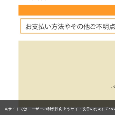
ご
当サイトではユーザーの利便性向上やサイト改善のためにCook