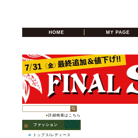
HOME
MY PAGE
詳細検索はこちら
ファッション
トップス/レディース