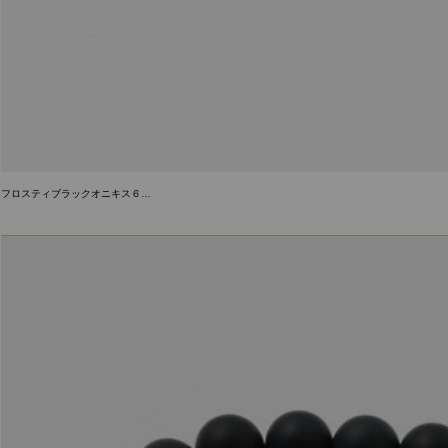
フロスティブラックオニキス６…