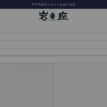
アプリのインストールはこちら