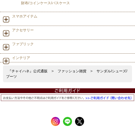
財布/コインケース/パスケース
スマホアイテム
アクセサリー
ファブリック
インテリア
『チャイハネ』公式通販
>
ファッション雑貨
>
サンダル/シューズ/
ブーツ