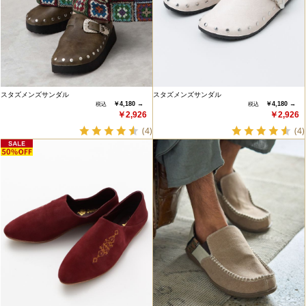
スタズメンズサンダル
スタズメンズサンダル
￥4,180 →
￥4,180 →
￥2,926
￥2,926
(4)
(4)