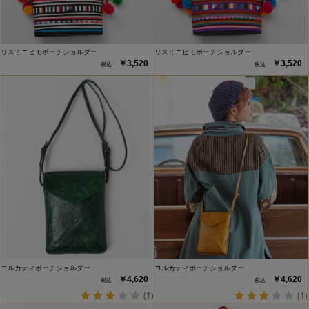
リスミニヒモポーチショルダー
リスミニヒモポーチショルダー
￥3,520
￥3,520
コルカティポーチショルダー
コルカティポーチショルダー
￥4,620
￥4,620
(1)
(1)