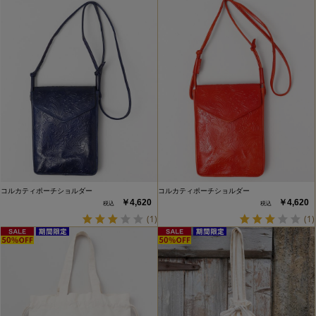
コルカティポーチショルダー
コルカティポーチショルダー
￥4,620
￥4,620
(1)
(1)