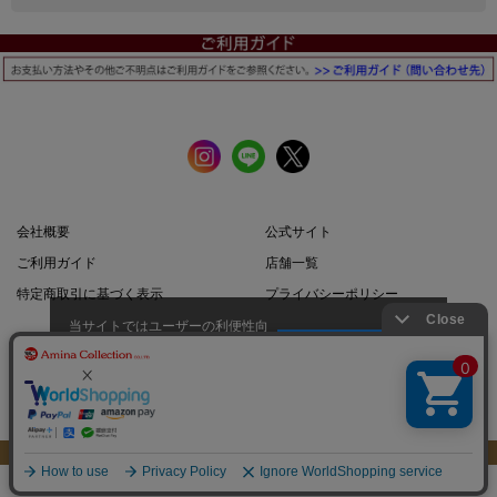
会社概要
公式サイト
ご利用ガイド
店舗一覧
特定商取引に基づく表示
プライバシーポリシー
当サイトではユーザーの利便性向
上やサイト改善のためにCookieを
承諾する
使用しています。
スマートフォン |
PCサイト
このページのトップへ
Copyright: Amina Collection Co.,LTD all rights reserved.