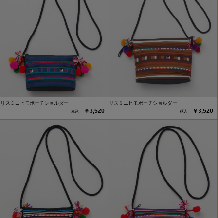
リスミニヒモポーチショルダー
リスミニヒモポーチショルダー
￥3,520
￥3,520