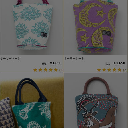
ホーリートート
ホーリートート
￥1,650
￥1,650
(8)
(8)