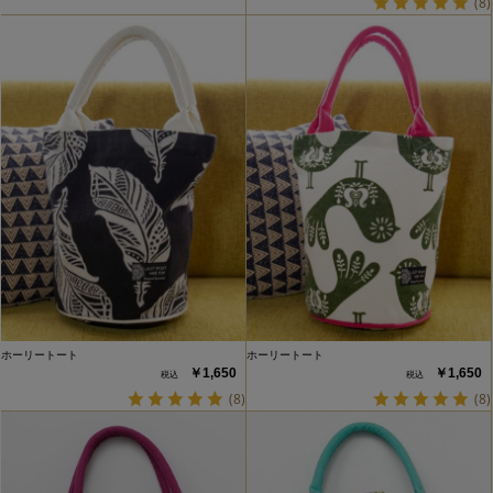
(8)
ホーリートート
ホーリートート
￥1,650
￥1,650
(8)
(8)