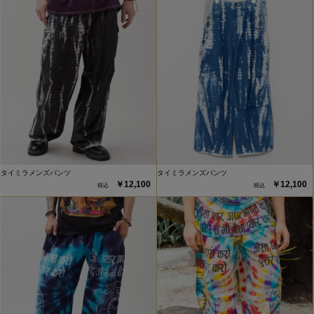
タイミラメンズパンツ
タイミラメンズパンツ
￥12,100
￥12,100