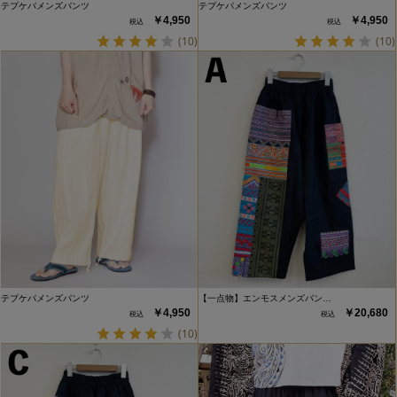
テプケパメンズパンツ
テプケパメンズパンツ
￥4,950
￥4,950
(10)
(10)
テプケパメンズパンツ
【一点物】エンモスメンズパン…
￥4,950
￥20,680
(10)