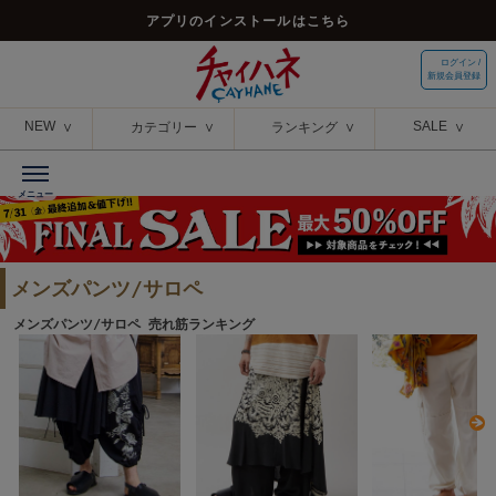
アプリのインストールはこちら
ログイン /
新規会員登録
NEW
SALE
カテゴリー
ランキング
メンズパンツ/サロペ
メンズパンツ/サロペ 売れ筋ランキング
N