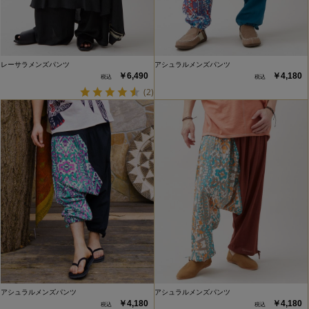
レーサラメンズパンツ
アシュラルメンズパンツ
￥6,490
￥4,180
(2)
アシュラルメンズパンツ
アシュラルメンズパンツ
￥4,180
￥4,180