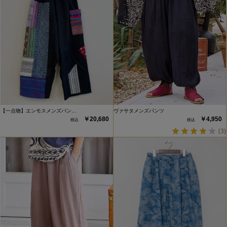
【一点物】エンモスメンズパン…
ヴァサタメンズパンツ
￥20,680
￥4,950
(3)