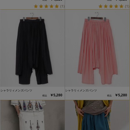
(1)
(1)
シャラリィメンズパンツ
シャラリィメンズパンツ
￥5,280
￥5,280