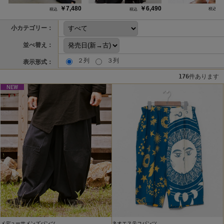
￥7,480
￥6,490
￥
￥
小カテゴリー：
並べ替え：
２列
３列
表示形式：
176
件あります
メデューサメンズパンツ
ネオエステコパンツ