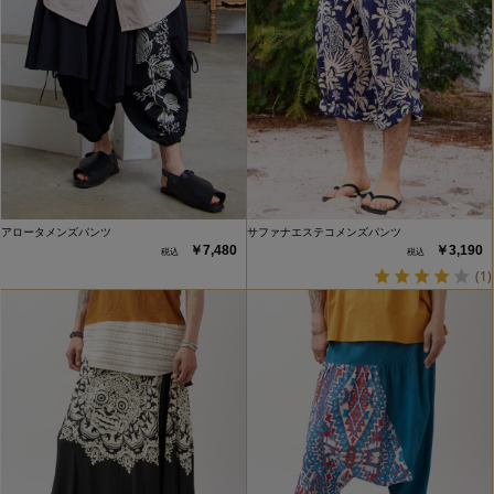
アロータメンズパンツ
サファナエステコメンズパンツ
￥7,480
￥3,190
(1)