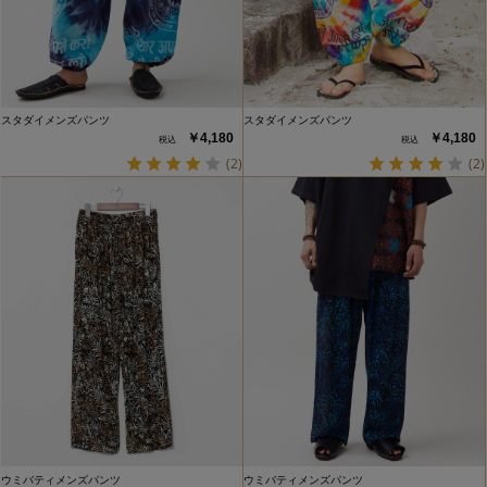
スタダイメンズパンツ
スタダイメンズパンツ
￥4,180
￥4,180
(2)
(2)
ウミバティメンズパンツ
ウミバティメンズパンツ