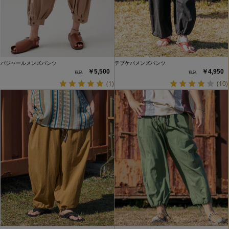
パジャールメンズパンツ
テプケパメンズパンツ
￥5,500
￥4,950
(1)
(10)