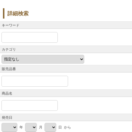
詳細検索
キーワード
カテゴリ
販売品番
商品名
発売日
年
月
日 から