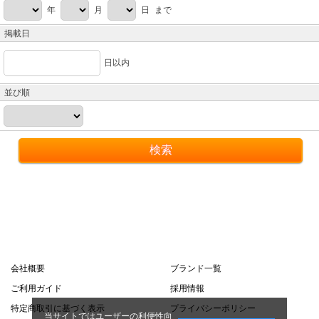
年
月
日 まで
掲載日
日以内
並び順
会社概要
ブランド一覧
ご利用ガイド
採用情報
特定商取引に基づく表示
プライバシーポリシー
当サイトではユーザーの利便性向