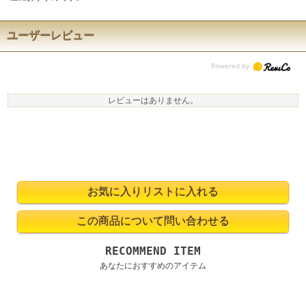
ユーザーレビュー
レビューはありません。
RECOMMEND ITEM
あなたにおすすめのアイテム