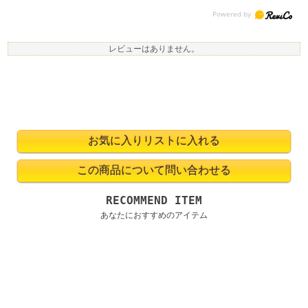
レビューはありません。
RECOMMEND ITEM
あなたにおすすめのアイテム