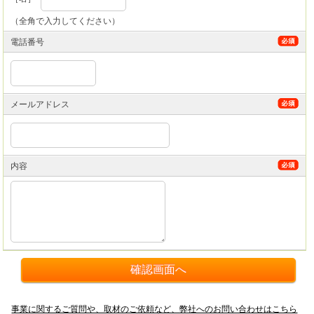
（全角で入力してください）
電話番号
メールアドレス
内容
事業に関するご質問や、取材のご依頼など、弊社へのお問い合わせはこちら