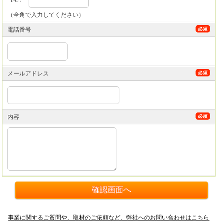
（全角で入力してください）
電話番号
メールアドレス
内容
事業に関するご質問や、取材のご依頼など、弊社へのお問い合わせはこちら