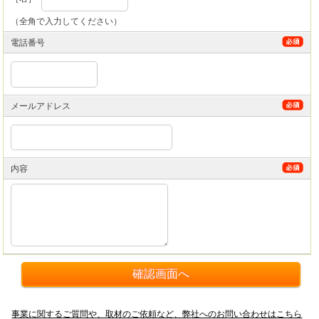
（全角で入力してください）
電話番号
メールアドレス
内容
事業に関するご質問や、取材のご依頼など、弊社へのお問い合わせはこちら