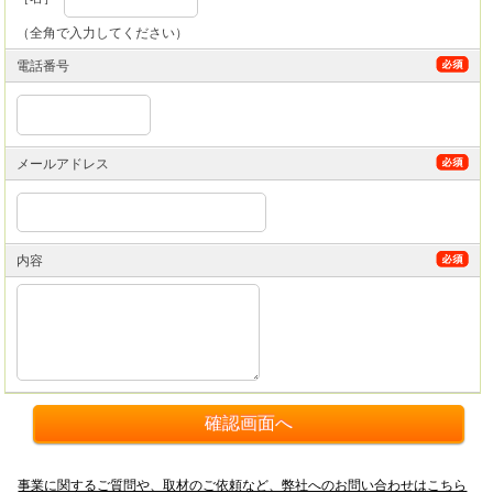
（全角で入力してください）
電話番号
メールアドレス
内容
事業に関するご質問や、取材のご依頼など、弊社へのお問い合わせはこちら