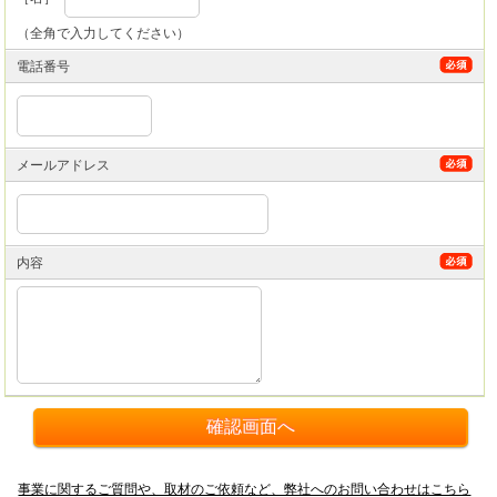
（全角で入力してください）
電話番号
メールアドレス
内容
事業に関するご質問や、取材のご依頼など、弊社へのお問い合わせはこちら