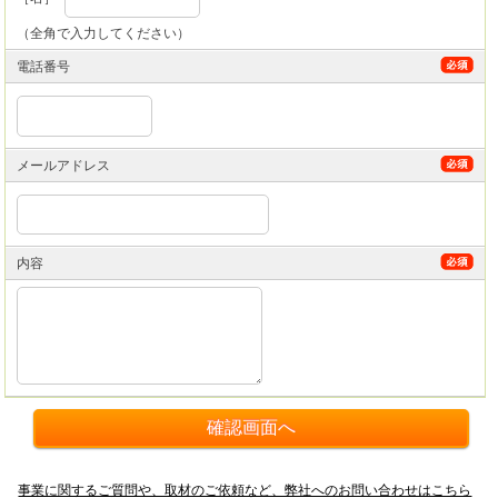
（全角で入力してください）
電話番号
メールアドレス
内容
事業に関するご質問や、取材のご依頼など、弊社へのお問い合わせはこちら