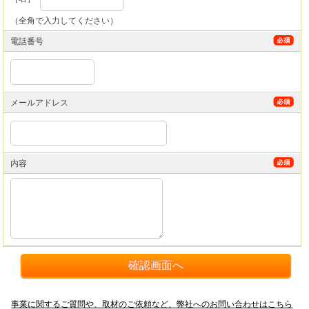
（全角で入力してください）
電話番号
メールアドレス
内容
事業に関するご質問や、取材のご依頼など、弊社へのお問い合わせはこちら