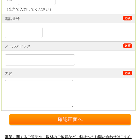
（全角で入力してください）
電話番号
メールアドレス
内容
事業に関するご質問や、取材のご依頼など、弊社へのお問い合わせはこちら