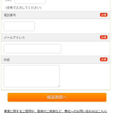
（全角で入力してください）
電話番号
メールアドレス
内容
事業に関するご質問や、取材のご依頼など、弊社へのお問い合わせはこちら