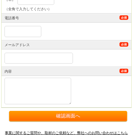
（全角で入力してください）
電話番号
メールアドレス
内容
事業に関するご質問や、取材のご依頼など、弊社へのお問い合わせはこちら