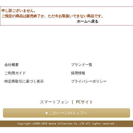
申し訳ございません。
ご指定の商品は販売終了か、ただ今お取扱いできない商品です。
ホームへ戻る
会社概要
ブランド一覧
ご利用ガイド
採用情報
特定商取引に基づく表示
プライバシーポリシー
スマートフォン |
PCサイト
このページのトップへ
Copyright:c2000-2020 Amina Collection Co.,LTD all rights reserved.