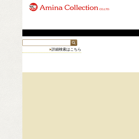
詳細検索はこちら