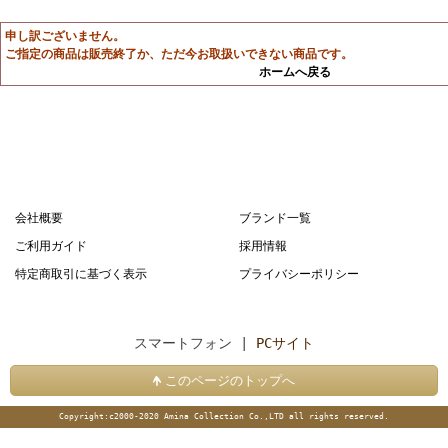
申し訳ございません。
ご指定の商品は販売終了か、ただ今お取扱いできない商品です。
ホームへ戻る
会社概要
ブランド一覧
ご利用ガイド
採用情報
特定商取引に基づく表示
プライバシーポリシー
スマートフォン |
PCサイト
このページのトップへ
Copyright:c2000-2020 Amina Collection Co.,LTD all rights reserved.