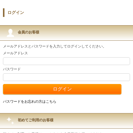
ログイン
会員のお客様
メールアドレスとパスワードを入力してログインしてください。
メールアドレス
パスワード
パスワードをお忘れの方はこちら
初めてご利用のお客様