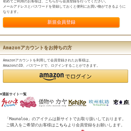
初めてご利用のお客様は、こちらから会員登録を行ってください。
メールアドレスとパスワードを登録しておくと便利にお買い物ができるように
なります。
Amazonアカウントをお持ちの方
Amazonアカウントを利用して会員登録されたお客様は、
AmazonのID、パスワードで、ログインすることができます。
▼通販サイト一覧
「Maunaloa」のアイテムは新サイトでお取り扱いしております。
ご購入をご希望のお客様は
こちら
より会員登録をお願いします。