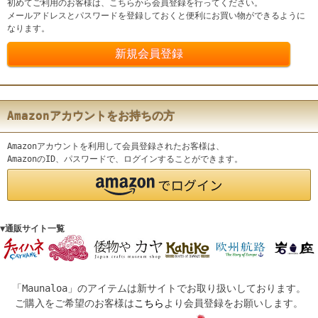
初めてご利用のお客様は、こちらから会員登録を行ってください。
メールアドレスとパスワードを登録しておくと便利にお買い物ができるように
なります。
Amazonアカウントをお持ちの方
Amazonアカウントを利用して会員登録されたお客様は、
AmazonのID、パスワードで、ログインすることができます。
▼通販サイト一覧
「Maunaloa」のアイテムは新サイトでお取り扱いしております。
ご購入をご希望のお客様は
こちら
より会員登録をお願いします。