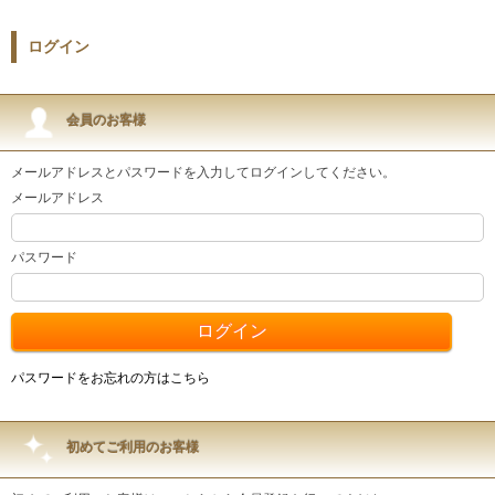
ログイン
会員のお客様
メールアドレスとパスワードを入力してログインしてください。
メールアドレス
パスワード
パスワードをお忘れの方はこちら
初めてご利用のお客様