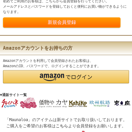
初めてご利用のお客様は、こちらから会員登録を行ってください。
メールアドレスとパスワードを登録しておくと便利にお買い物ができるように
なります。
Amazonアカウントをお持ちの方
Amazonアカウントを利用して会員登録されたお客様は、
AmazonのID、パスワードで、ログインすることができます。
▼通販サイト一覧
「Maunaloa」のアイテムは新サイトでお取り扱いしております。
ご購入をご希望のお客様は
こちら
より会員登録をお願いします。