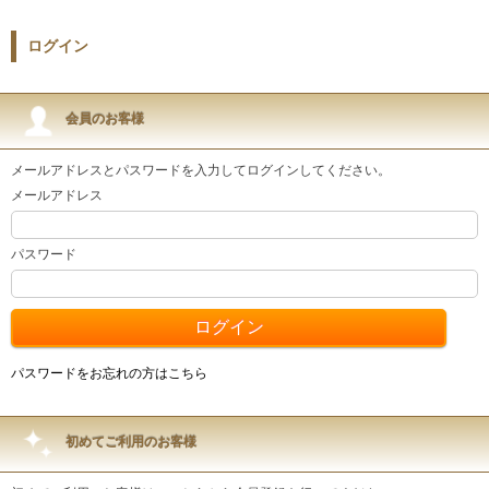
ログイン
会員のお客様
メールアドレスとパスワードを入力してログインしてください。
メールアドレス
パスワード
パスワードをお忘れの方はこちら
初めてご利用のお客様