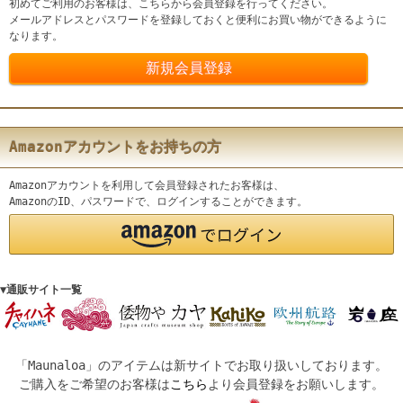
初めてご利用のお客様は、こちらから会員登録を行ってください。
メールアドレスとパスワードを登録しておくと便利にお買い物ができるように
なります。
Amazonアカウントをお持ちの方
Amazonアカウントを利用して会員登録されたお客様は、
AmazonのID、パスワードで、ログインすることができます。
▼通販サイト一覧
「Maunaloa」のアイテムは新サイトでお取り扱いしております。
ご購入をご希望のお客様は
こちら
より会員登録をお願いします。