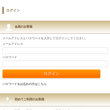
ログイン
会員のお客様
メールアドレスとパスワードを入力してログインしてください。
メールアドレス
パスワード
パスワードをお忘れの方はこちら
初めてご利用のお客様