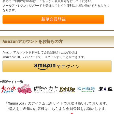
初めてご利用のお客様は、こちらから会員登録を行ってください。
メールアドレスとパスワードを登録しておくと便利にお買い物ができるように
なります。
Amazonアカウントをお持ちの方
Amazonアカウントを利用して会員登録されたお客様は、
AmazonのID、パスワードで、ログインすることができます。
▼通販サイト一覧
「Maunaloa」のアイテムは新サイトでお取り扱いしております。
ご購入をご希望のお客様は
こちら
より会員登録をお願いします。