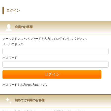
ログイン
会員のお客様
メールアドレスとパスワードを入力してログインしてください。
メールアドレス
パスワード
パスワードをお忘れの方はこちら
初めてご利用のお客様