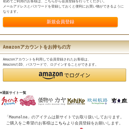
初めてご利用のお客様は、こちらから会員登録を行ってください。
メールアドレスとパスワードを登録しておくと便利にお買い物ができるように
なります。
Amazonアカウントをお持ちの方
Amazonアカウントを利用して会員登録されたお客様は、
AmazonのID、パスワードで、ログインすることができます。
▼通販サイト一覧
「Maunaloa」のアイテムは新サイトでお取り扱いしております。
ご購入をご希望のお客様は
こちら
より会員登録をお願いします。