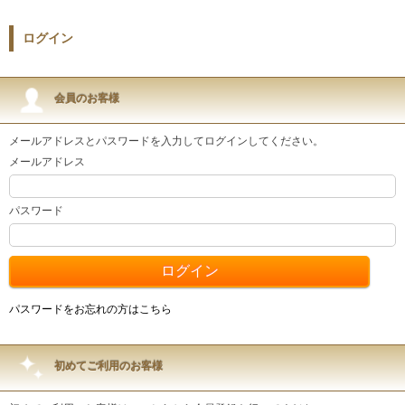
ログイン
会員のお客様
メールアドレスとパスワードを入力してログインしてください。
メールアドレス
パスワード
パスワードをお忘れの方はこちら
初めてご利用のお客様