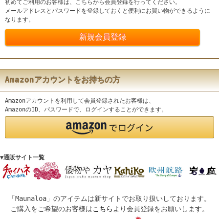
初めてご利用のお客様は、こちらから会員登録を行ってください。
メールアドレスとパスワードを登録しておくと便利にお買い物ができるように
なります。
Amazonアカウントをお持ちの方
Amazonアカウントを利用して会員登録されたお客様は、
AmazonのID、パスワードで、ログインすることができます。
▼通販サイト一覧
「Maunaloa」のアイテムは新サイトでお取り扱いしております。
ご購入をご希望のお客様は
こちら
より会員登録をお願いします。