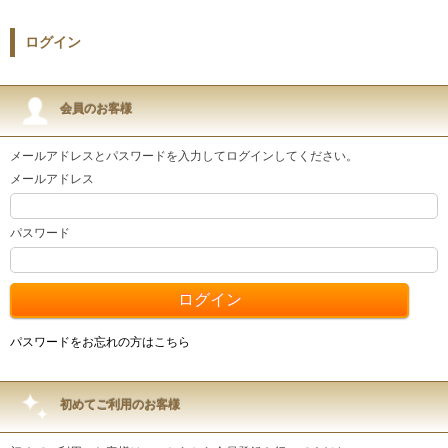
ログイン
会員のお客様
メールアドレスとパスワードを入力してログインしてください。
メールアドレス
パスワード
パスワードをお忘れの方はこちら
初めてご利用のお客様