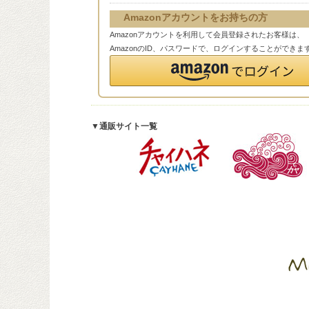
Amazonアカウントをお持ちの方
Amazonアカウントを利用して会員登録されたお客様は、
AmazonのID、パスワードで、ログインすることができま
▼通販サイト一覧