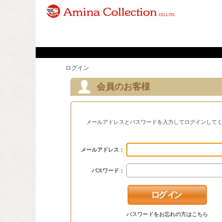
ログイン
会員のお客様
メールアドレスとパスワードを入力してログインして
メールアドレス：
パスワード：
パスワードをお忘れの方はこちら