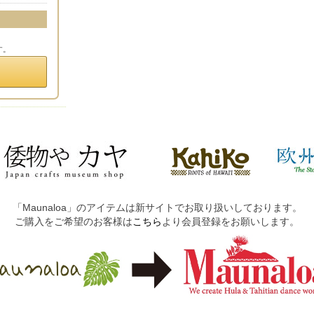
す。
「Maunaloa」のアイテムは新サイトでお取り扱いしております。
ご購入をご希望のお客様は
こちら
より会員登録をお願いします。