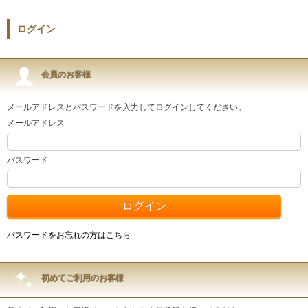
ログイン
会員のお客様
メールアドレスとパスワードを入力してログインしてください。
メールアドレス
パスワード
パスワードをお忘れの方はこちら
初めてご利用のお客様