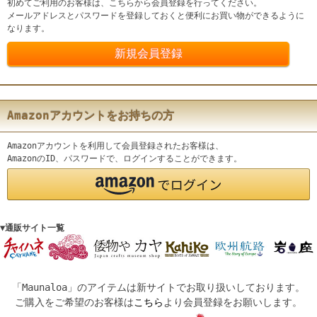
初めてご利用のお客様は、こちらから会員登録を行ってください。
メールアドレスとパスワードを登録しておくと便利にお買い物ができるように
なります。
Amazonアカウントをお持ちの方
Amazonアカウントを利用して会員登録されたお客様は、
AmazonのID、パスワードで、ログインすることができます。
▼通販サイト一覧
「Maunaloa」のアイテムは新サイトでお取り扱いしております。
ご購入をご希望のお客様は
こちら
より会員登録をお願いします。